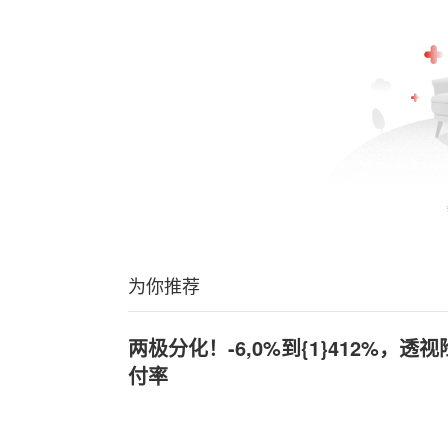
为你推荐
两极分化！-6,0%到{1}412%，
付率