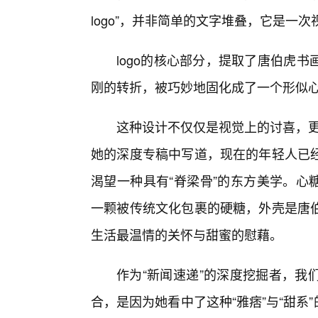
logo”，并非简单的文字堆叠，它是一
logo的核心部分，提取了唐伯虎
刚的转折，被巧妙地固化成了一个形似心
这种设计不仅仅是视觉上的讨喜，更
她的深度专稿中写道，现在的年轻人已
渴望一种具有“脊梁骨”的东方美学。心
一颗被传统文化包裹的硬糖，外壳是唐
生活最温情的关怀与甜蜜的慰藉。
作为“新闻速递”的深度挖掘者，我
合，是因为她看中了这种“雅痞”与“甜系