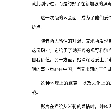
就此别🙂过，而是约好了在新加坡的滨
这一次🤔的🔥会面，成为了他们
折点。
随着两人感情的升温，艾米莉发现
这份职业，它给予了她开阔的视野和独
自我价值。另一方面，她深深地爱上了
明的事业重心在中国，而艾米莉的工作
这种地理上的距离，以及文化上的差
战。
影片在描绘艾米莉的爱情时，并📝