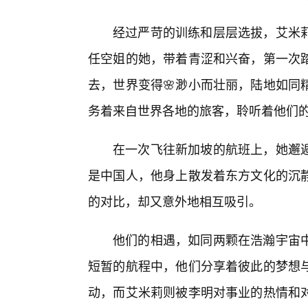
经过严苛的训练和层层选拔，艾米
任空姐的她，带着青涩和兴奋，第一次
去，世界变得🌸渺小而壮丽，陆地如同
务着来自世界各地的旅客，聆听着他们
在一次飞往新加坡的航班上，她邂
是中国人，他身上散发着东方文化的沉
的对比，却又意外地相互吸引。
他们的相遇，如同两颗在浩瀚宇宙中
短暂的航程中，他们分享着彼此的梦想
动，而艾米莉则被李明对事业的热情和