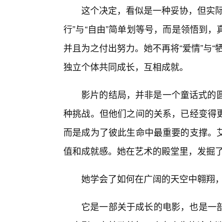
这个决定，看似是一种妥协，但实际
行”与“自由”简单划等号，而是领悟到
并且为之付出努力。她不再将“爱情”与
独立个体共同成长，互相成就。
影片的结局，并非是一个童话式的圆
种挑战。但他们之间的关系，已经变得
而是成为了彼此生命中最重要的支撑。
值和成就感。她在艺术的殿堂里，发掘
她学会了如何在广阔的天空中翱翔
它是一部关于成长的电影，也是一部