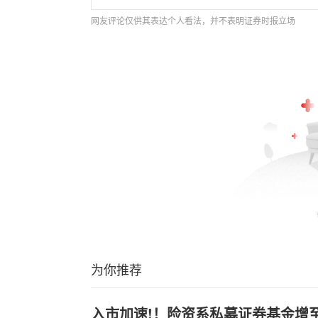
网友评论仅供其表达个人看法，并不表明证券时报立场
为你推荐
入市加速!！险资系私募证券基金增