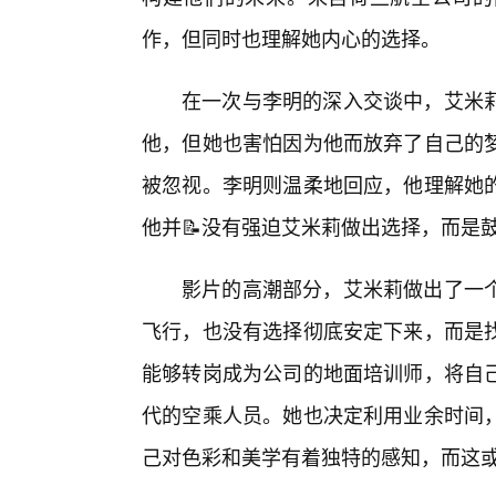
作，但同时也理解她内心的选择。
在一次与李明的深入交谈中，艾米
他，但她也害怕因为他而放弃了自己的
被忽视。李明则温柔地回应，他理解她的
他并📝没有强迫艾米莉做出选择，而是
影片的高潮部分，艾米莉做出了一
飞行，也没有选择彻底安定下来，而是
能够转岗成为公司的地面培训师，将自
代的空乘人员。她也决定利用业余时间
己对色彩和美学有着独特的感知，而这或