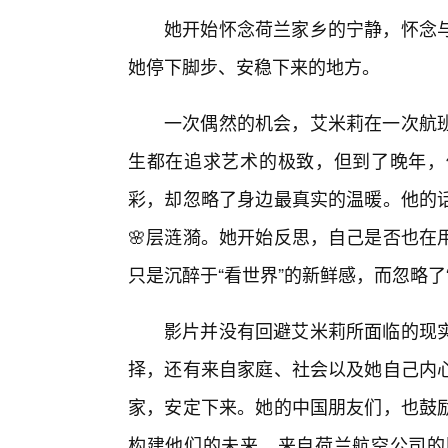
她开始怀念荷兰家乡的宁静，怀念
她停下脚步、安稳下来的地方。
一次偶然的机会，艾米莉在一次航
生都在追求艺术的极致，但到了晚年，
彩，却忽略了身边最真实的温暖。他的
🌸层涟漪。她开始反思，自己是否也在
只是沉醉于“看世界”的新鲜感，而忽略了
影片并没有回避艾米莉所面临的现
择，还有来自家庭、社会以及她自己内
家，安定下来。她的中国朋友们，也鼓
构建他们的未来。来自荷兰航空公司的