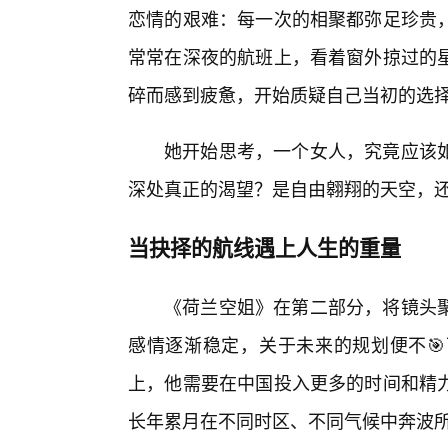
恋情的艰难：每一次的相聚都弥足珍贵，
常常在深夜的航班上，看着窗外掠过的
碎而感到疲惫，开始质疑自己当初的选
她开始思考，一个女人，究竟应该
深处真正的渴望？是自由翱翔的天空，
当抉择的航线遇上人生的重量
《荷兰空姐》在第二部分，将镜头
感情逐渐稳定，关于未来的规划便不
上，他需要在中国投入更多的时间和精
长年累月在不同时区、不同气候中奔波