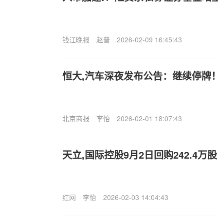
钱江晚报
赵普
2026-02-09 16:45:43
恒大,汽车深夜发布公告：继续停牌
北京商报
李怡
2026-02-01 18:07:43
天立,国际控股9月2日回购242.4万股
红网
李怡
2026-02-03 14:04:43